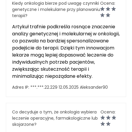
Kiedy onkologia bierze pod uwagę czynniki
Ocena:
genetyczne i molekularne przy planowaniu
terapii?
Artykuł trafnie podkreśla rosnące znaczenie
analizy genetycznej i molekularnej w onkologii,
co pozwala na bardziej spersonalizowane
podejście do terapii. Dzięki tym innowacjom
lekarze mogą lepiej dopasować leczenie do
indywidualnych potrzeb pacjentów,
zwiększając skuteczność terapii i
minimalizując niepożądane efekty.
Adres IP:
***.***.22.229
12.05.2025
Aleksander90
Co decyduje o tym, że onkologia wybiera
Ocena:
leczenie operacyjne, farmakologiczne lub
skojarzone?