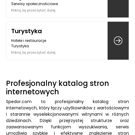
Serwisy społecznościowe
Kliknij, by przeczytać dalej
Turystyka
Hotele i restauracje
Turystyka
Kliknij, by przeczytać dalej
Profesjonalny katalog stron
internetowych
Spedor.com to profesjonalny katalog stron
internetowych, który łączy użytkowników z wartościowymi
i starannie wyselekcjonowanymi witrynami w różnych
dziedzinach. Dzięki przejrzystej strukturze oraz
zaawansowanym funkcjom wyszukiwania, serwis
umożliwia szybkie i efektywne znalezienie stron