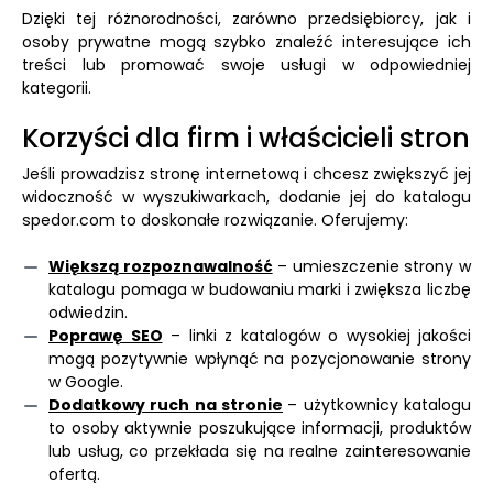
Dzięki tej różnorodności, zarówno przedsiębiorcy, jak i
osoby prywatne mogą szybko znaleźć interesujące ich
treści lub promować swoje usługi w odpowiedniej
kategorii.
Korzyści dla firm i właścicieli stron
Jeśli prowadzisz stronę internetową i chcesz zwiększyć jej
widoczność w wyszukiwarkach, dodanie jej do katalogu
spedor.com to doskonałe rozwiązanie. Oferujemy:
Większą rozpoznawalność
– umieszczenie strony w
katalogu pomaga w budowaniu marki i zwiększa liczbę
odwiedzin.
Poprawę SEO
– linki z katalogów o wysokiej jakości
mogą pozytywnie wpłynąć na pozycjonowanie strony
w Google.
Dodatkowy ruch na stronie
– użytkownicy katalogu
to osoby aktywnie poszukujące informacji, produktów
lub usług, co przekłada się na realne zainteresowanie
ofertą.