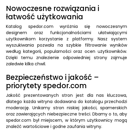
Nowoczesne rozwiązania i
łatwość użytkowania
Katalog spedor.com wyróżnia się nowoczesnym
designem oraz funkcjonalnościami ułatwiającymi
użytkownikom korzystanie z platformy. Nasz system
wyszukiwania pozwala na szybkie filtrowanie wyników
według kategorii, popularności oraz ocen użytkowników.
Dzięki temu znalezienie odpowiedniej strony zajmuje
zaledwie kilka chwil.
Bezpieczeństwo i jakość –
priorytety spedor.com
Jakość prezentowanych stron jest dla nas kluczowa,
dlatego każda witryna dodawana do katalogu przechodzi
moderację. Unikamy stron niskiej jakości, spamerskich
oraz zawierających niebezpieczne treści. Dbamy o to, aby
spedor.com był miejscem, w którym użytkownicy mogą
znaleźć wartościowe i godne zaufania witryny.