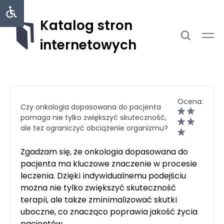
Katalog stron
internetowych
Ocena:
Czy onkologia dopasowana do pacjenta
pomaga nie tylko zwiększyć skuteczność,
ale też ograniczyć obciążenie organizmu?
Zgadzam się, że onkologia dopasowana do
pacjenta ma kluczowe znaczenie w procesie
leczenia. Dzięki indywidualnemu podejściu
można nie tylko zwiększyć skuteczność
terapii, ale także zminimalizować skutki
uboczne, co znacząco poprawia jakość życia
pacjentów.