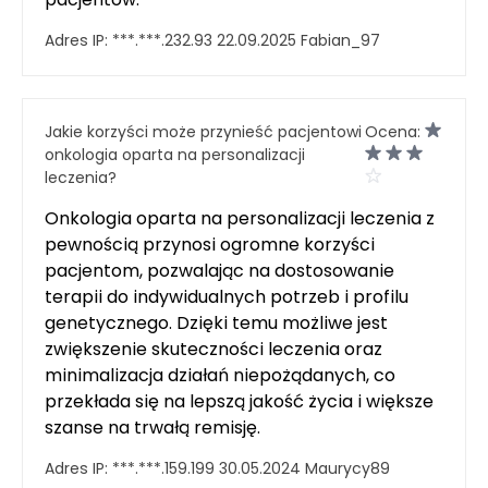
Adres IP:
***.***.232.93
22.09.2025
Fabian_97
Jakie korzyści może przynieść pacjentowi
Ocena:
onkologia oparta na personalizacji
leczenia?
Onkologia oparta na personalizacji leczenia z
pewnością przynosi ogromne korzyści
pacjentom, pozwalając na dostosowanie
terapii do indywidualnych potrzeb i profilu
genetycznego. Dzięki temu możliwe jest
zwiększenie skuteczności leczenia oraz
minimalizacja działań niepożądanych, co
przekłada się na lepszą jakość życia i większe
szanse na trwałą remisję.
Adres IP:
***.***.159.199
30.05.2024
Maurycy89