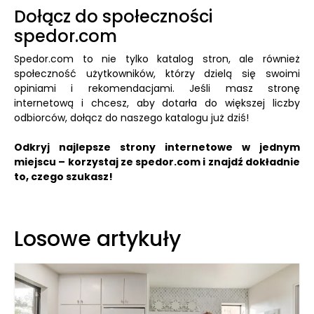
Dołącz do społeczności
spedor.com
Spedor.com to nie tylko katalog stron, ale również
społeczność użytkowników, którzy dzielą się swoimi
opiniami i rekomendacjami. Jeśli masz stronę
internetową i chcesz, aby dotarła do większej liczby
odbiorców, dołącz do naszego katalogu już dziś!
Odkryj najlepsze strony internetowe w jednym
miejscu – korzystaj ze spedor.com i znajdź dokładnie
to, czego szukasz!
Losowe artykuły