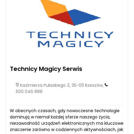
Technicy Magicy Serwis
Kazimierza Pułaskiego 3, 35-011 Rzeszów,
500 046 888
W obecnych czasach, gdy nowoczesne technologie
dominują w niemal każdej sferze naszego życia,
niezawodność urządzeń elektronicznych ma kluczowe
znaczenie zarówno w codziennych aktywnościach, jak