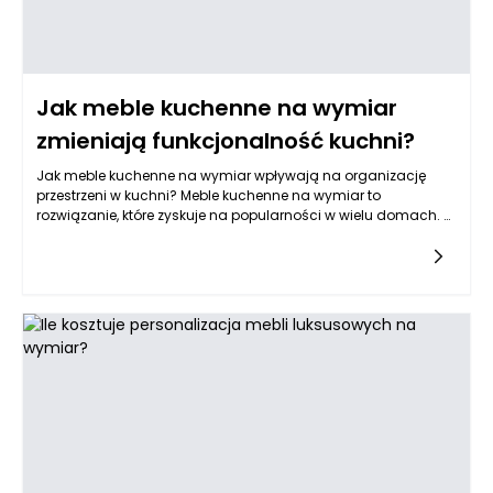
Jak meble kuchenne na wymiar
zmieniają funkcjonalność kuchni?
Jak meble kuchenne na wymiar wpływają na organizację
przestrzeni w kuchni? Meble kuchenne na wymiar to
rozwiązanie, które zyskuje na popularności w wielu domach. W
odróżnieniu od standardowych mebli, które często nie są