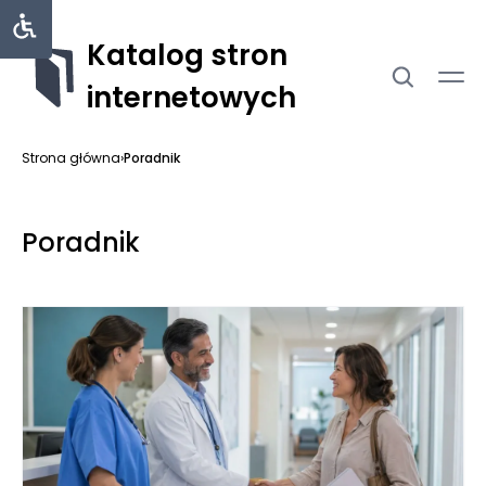
Katalog stron
internetowych
Strona główna
›
Poradnik
Poradnik