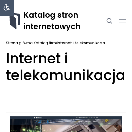
Katalog stron
internetowych
Strona główna
›
Katalog firm
›
Internet i telekomunikacja
Internet i
telekomunikacja