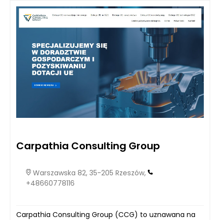
Carpathia Consulting Group
Warszawska 82, 35-205 Rzeszów,
+48660778116
Carpathia Consulting Group (CCG) to uznawana na