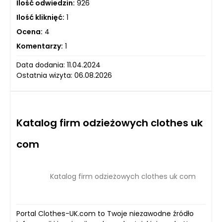
Ilość odwiedzin:
926
Ilość kliknięć:
1
Ocena:
4
Komentarzy:
1
Data dodania: 11.04.2024
Ostatnia wizyta: 06.08.2026
Katalog firm odzieżowych clothes uk
com
Katalog firm odzieżowych clothes uk com
Portal Clothes-UK.com to Twoje niezawodne źródło