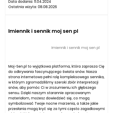
Data dodania: 11.04.2024
Ostatnia wizyta: 08.08.2026
Imiennik i sennik moj sen pl
Imiennik i sennik moj sen pl
Moj-Sen.pl to wyjątkowa platforma, która zaprasza Cię
do odkrywania fascynującego świata snów. Nasza
strona internetowa pełni rolę kompleksowego sennika,
w którym zgromadziliśmy szeroki zbiór interpretacji
snów, aby pomóc Ci w zrozumieniu ich głębszego
sensu. Dzięki naszym starannie opracowanym
materiałom, możesz dowiedzieć się, co mogą
symbolizować Twoje nocne marzenia, a także jakie
przesłania mogą kryć się za tymi często zagadkowymi