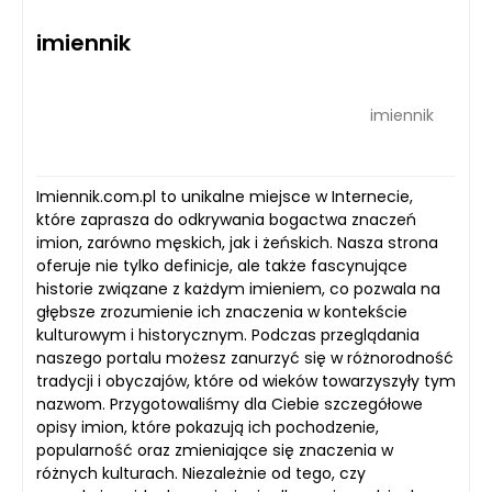
imiennik
imiennik
Imiennik.com.pl to unikalne miejsce w Internecie,
które zaprasza do odkrywania bogactwa znaczeń
imion, zarówno męskich, jak i żeńskich. Nasza strona
oferuje nie tylko definicje, ale także fascynujące
historie związane z każdym imieniem, co pozwala na
głębsze zrozumienie ich znaczenia w kontekście
kulturowym i historycznym. Podczas przeglądania
naszego portalu możesz zanurzyć się w różnorodność
tradycji i obyczajów, które od wieków towarzyszyły tym
nazwom. Przygotowaliśmy dla Ciebie szczegółowe
opisy imion, które pokazują ich pochodzenie,
popularność oraz zmieniające się znaczenia w
różnych kulturach. Niezależnie od tego, czy