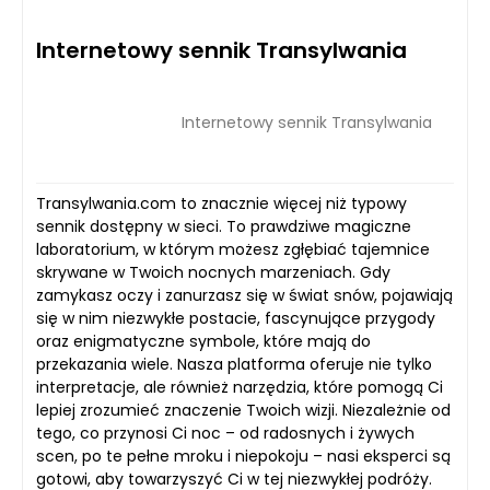
Internetowy sennik Transylwania
Internetowy sennik Transylwania
Transylwania.com to znacznie więcej niż typowy
sennik dostępny w sieci. To prawdziwe magiczne
laboratorium, w którym możesz zgłębiać tajemnice
skrywane w Twoich nocnych marzeniach. Gdy
zamykasz oczy i zanurzasz się w świat snów, pojawiają
się w nim niezwykłe postacie, fascynujące przygody
oraz enigmatyczne symbole, które mają do
przekazania wiele. Nasza platforma oferuje nie tylko
interpretacje, ale również narzędzia, które pomogą Ci
lepiej zrozumieć znaczenie Twoich wizji. Niezależnie od
tego, co przynosi Ci noc – od radosnych i żywych
scen, po te pełne mroku i niepokoju – nasi eksperci są
gotowi, aby towarzyszyć Ci w tej niezwykłej podróży.