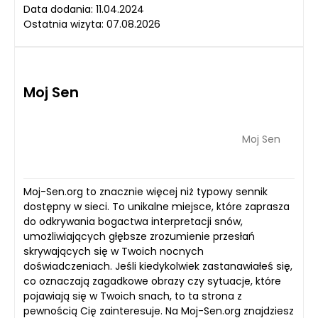
Data dodania: 11.04.2024
Ostatnia wizyta: 07.08.2026
Moj Sen
Moj Sen
Moj-Sen.org to znacznie więcej niż typowy sennik
dostępny w sieci. To unikalne miejsce, które zaprasza
do odkrywania bogactwa interpretacji snów,
umożliwiających głębsze zrozumienie przesłań
skrywających się w Twoich nocnych
doświadczeniach. Jeśli kiedykolwiek zastanawiałeś się,
co oznaczają zagadkowe obrazy czy sytuacje, które
pojawiają się w Twoich snach, to ta strona z
pewnością Cię zainteresuje. Na Moj-Sen.org znajdziesz