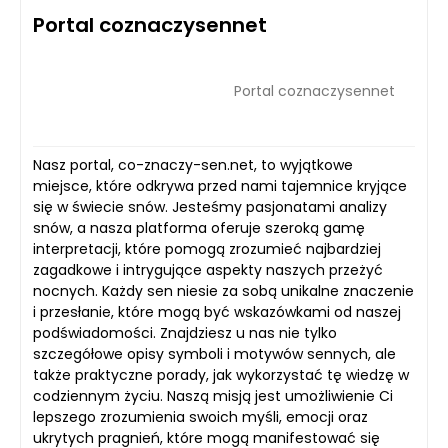
Portal coznaczysennet
Portal coznaczysennet
Nasz portal, co-znaczy-sen.net, to wyjątkowe
miejsce, które odkrywa przed nami tajemnice kryjące
się w świecie snów. Jesteśmy pasjonatami analizy
snów, a nasza platforma oferuje szeroką gamę
interpretacji, które pomogą zrozumieć najbardziej
zagadkowe i intrygujące aspekty naszych przeżyć
nocnych. Każdy sen niesie za sobą unikalne znaczenie
i przesłanie, które mogą być wskazówkami od naszej
podświadomości. Znajdziesz u nas nie tylko
szczegółowe opisy symboli i motywów sennych, ale
także praktyczne porady, jak wykorzystać tę wiedzę w
codziennym życiu. Naszą misją jest umożliwienie Ci
lepszego zrozumienia swoich myśli, emocji oraz
ukrytych pragnień, które mogą manifestować się