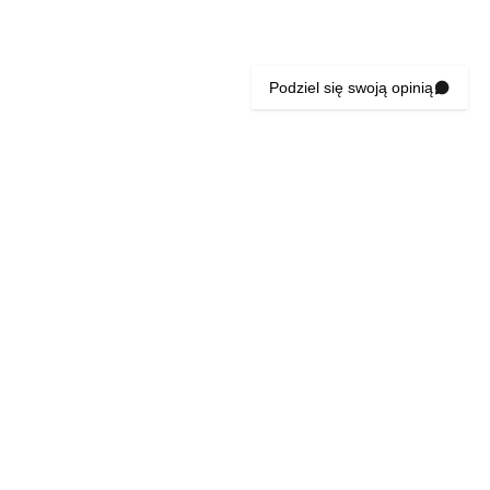
Podziel się swoją opinią