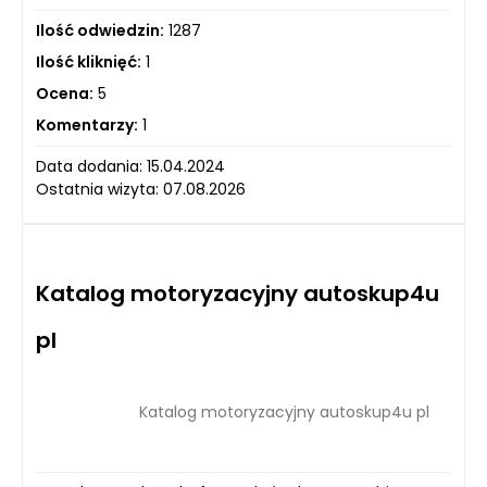
Ilość odwiedzin:
1287
Ilość kliknięć:
1
Ocena:
5
Komentarzy:
1
Data dodania: 15.04.2024
Ostatnia wizyta: 07.08.2026
Katalog motoryzacyjny autoskup4u
pl
Katalog motoryzacyjny autoskup4u pl