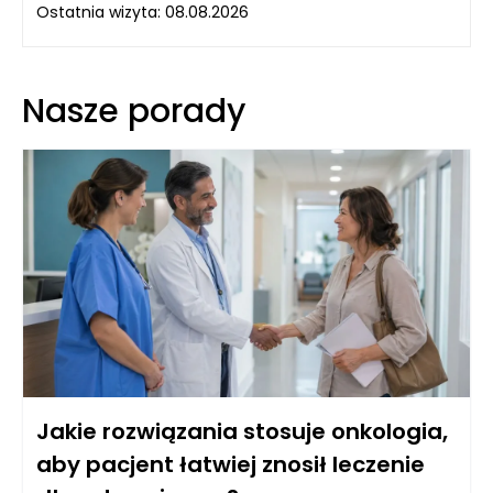
Ostatnia wizyta: 08.08.2026
Nasze porady
Jakie rozwiązania stosuje onkologia,
aby pacjent łatwiej znosił leczenie