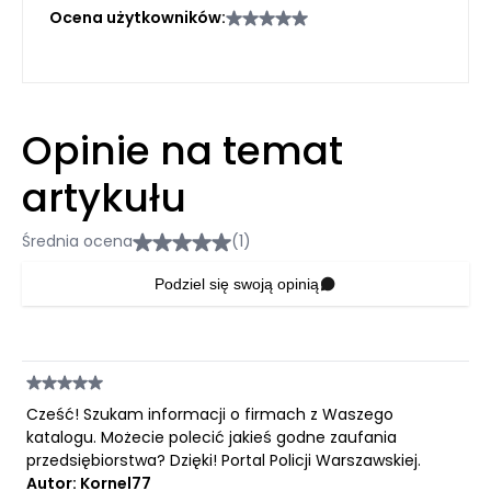
Ocena użytkowników:
Opinie na temat
artykułu
Średnia ocena
(1)
Podziel się swoją opinią
Cześć! Szukam informacji o firmach z Waszego
katalogu. Możecie polecić jakieś godne zaufania
przedsiębiorstwa? Dzięki! Portal Policji Warszawskiej.
Autor: Kornel77