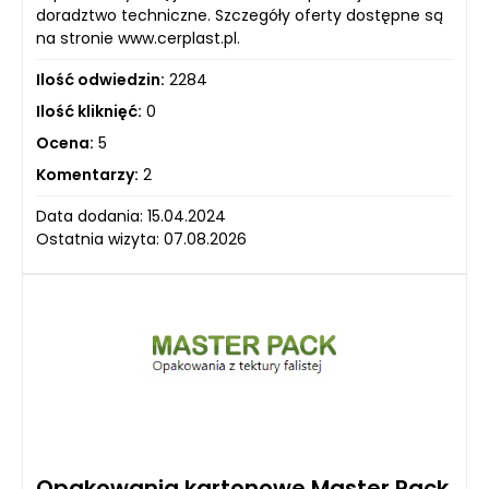
doradztwo techniczne. Szczegóły oferty dostępne są
na stronie www.cerplast.pl.
Ilość odwiedzin:
2284
Ilość kliknięć:
0
Ocena:
5
Komentarzy:
2
Data dodania: 15.04.2024
Ostatnia wizyta: 07.08.2026
Opakowania kartonowe Master Pack