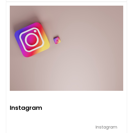
Instagram
Instagram