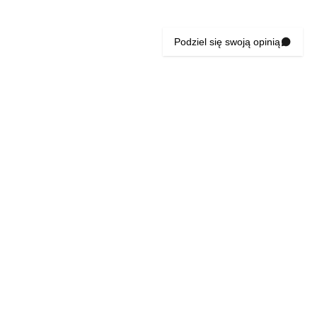
Podziel się swoją opinią