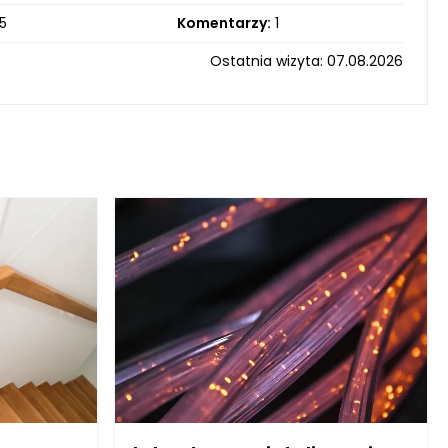
5
Komentarzy:
1
Ostatnia wizyta: 07.08.2026