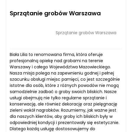
Sprzątanie grobów Warszawa
Sprzątanie grobów Warszawa
Biała Lilia to renomowana firma, która oferuje
profesjonalną opiekę nad grobami na terenie
Warszawy i całego Województwa Mazowieckiego.
Nasza misja polega na zapewnieniu godnej i pełnej
szacunku obsługi miejsc pamięci, co jest szczególnie
istotne dla osób, które z różnych powodów nie mogą
samodzielnie zadbać o groby swoich bliskich. Nasze
usługi obejmują nie tylko regularne sprzątanie i
konserwację, ale również dekorację oraz pielęgnację
zieleni wokół nagrobków. Rozumiemy, jak ważne jest
dla naszych klientów, aby groby ich bliskich były w
odpowiedniej kondycji i prezentowały się estetycznie.
Dlatego każdą usługę dostosowujemy do