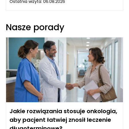
Ostatnia wizyta: 06.08.2026
Nasze porady
Jakie rozwiązania stosuje onkologia,
aby pacjent łatwiej znosił leczenie
długoterminowe?