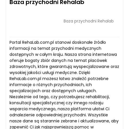
Baza przychodni Rehalab
Baza przychodni Rehalab
Portal RehaLab.com.pl stanowi doskonałe źródło
informacji na temat przychodni medycznych
dostępnych w całym kraju. Nasza strona internetowa
oferuje bogaty zbiór danych na temat placówek
zdrowotnych, które gwarantują wyspecjalizowane oraz
wysokiej jakości usługi medyczne. Dzięki
RehaLab.com.pl możesz łatwo znaleźć potrzebne
informacje o różnych przychodniach, ich
specjalizacjach oraz dostępnych usługach.
Niezależnie od tego, czy potrzebujesz rehabilitacji,
konsultacji specjalistycznej czy innego rodzaju
wsparcia medycznego, nasza platforma ułatwi Ci
odnalezienie odpowiedniej przychodni. Wszystkie
nasze dane są starannie zebrane i aktualizowane, aby
zapewnić Ci jak najsprawniejszą pomoc w