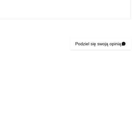
Podziel się swoją opinią