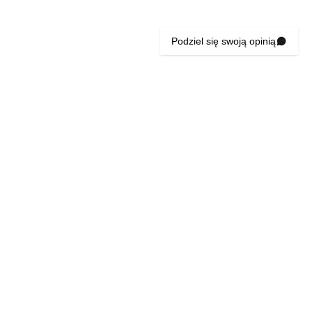
Podziel się swoją opinią