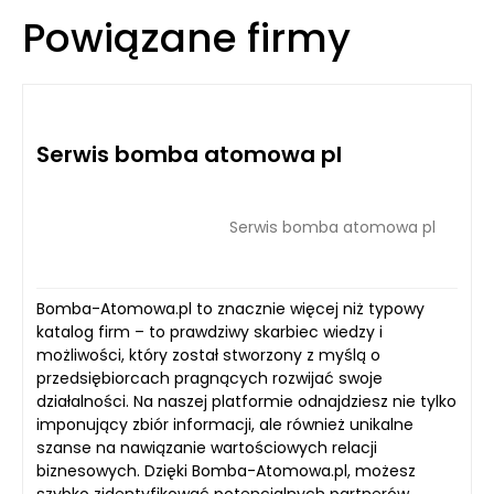
Powiązane firmy
Serwis bomba atomowa pl
Serwis bomba atomowa pl
Bomba-Atomowa.pl to znacznie więcej niż typowy
katalog firm – to prawdziwy skarbiec wiedzy i
możliwości, który został stworzony z myślą o
przedsiębiorcach pragnących rozwijać swoje
działalności. Na naszej platformie odnajdziesz nie tylko
imponujący zbiór informacji, ale również unikalne
szanse na nawiązanie wartościowych relacji
biznesowych. Dzięki Bomba-Atomowa.pl, możesz