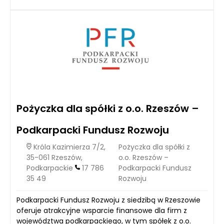
Pożyczka dla spółki z o.o. Rzeszów –
Podkarpacki Fundusz Rozwoju
Króla Kazimierza 7/2,
Pożyczka dla spółki z
35-061 Rzeszów,
o.o. Rzeszów –
Podkarpackie
17 786
Podkarpacki Fundusz
35 49
Rozwoju
Podkarpacki Fundusz Rozwoju z siedzibą w Rzeszowie
oferuje atrakcyjne wsparcie finansowe dla firm z
województwa podkarpackiego, w tym spółek z o.o.