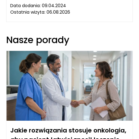
Data dodania: 09.04.2024
Ostatnia wizyta: 06.08.2026
Nasze porady
Jakie rozwiązania stosuje onkologia,