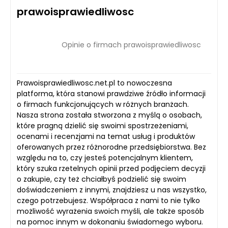
prawoisprawiedliwosc
Opinie o firmach prawoisprawiedliwosc
Prawoisprawiedliwosc.net.pl to nowoczesna
platforma, która stanowi prawdziwe źródło informacji
o firmach funkcjonujących w różnych branżach.
Nasza strona została stworzona z myślą o osobach,
które pragną dzielić się swoimi spostrzeżeniami,
ocenami i recenzjami na temat usług i produktów
oferowanych przez różnorodne przedsiębiorstwa. Bez
względu na to, czy jesteś potencjalnym klientem,
który szuka rzetelnych opinii przed podjęciem decyzji
o zakupie, czy też chciałbyś podzielić się swoim
doświadczeniem z innymi, znajdziesz u nas wszystko,
czego potrzebujesz. Współpraca z nami to nie tylko
możliwość wyrażenia swoich myśli, ale także sposób
na pomoc innym w dokonaniu świadomego wyboru.