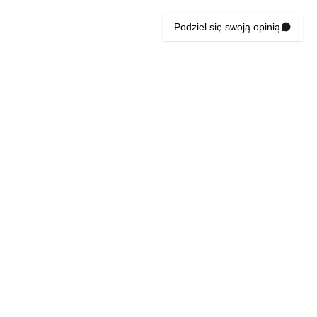
Podziel się swoją opinią