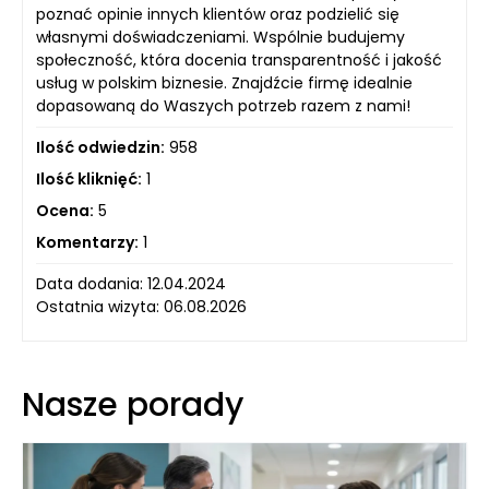
poznać opinie innych klientów oraz podzielić się
własnymi doświadczeniami. Wspólnie budujemy
społeczność, która docenia transparentność i jakość
usług w polskim biznesie. Znajdźcie firmę idealnie
dopasowaną do Waszych potrzeb razem z nami!
Ilość odwiedzin:
958
Ilość kliknięć:
1
Ocena:
5
Komentarzy:
1
Data dodania: 12.04.2024
Ostatnia wizyta: 06.08.2026
Nasze porady