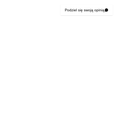
Podziel się swoją opinią