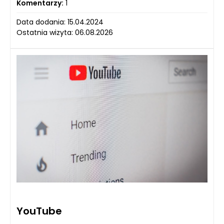
Komentarzy:
1
Data dodania: 15.04.2024
Ostatnia wizyta: 06.08.2026
YouTube