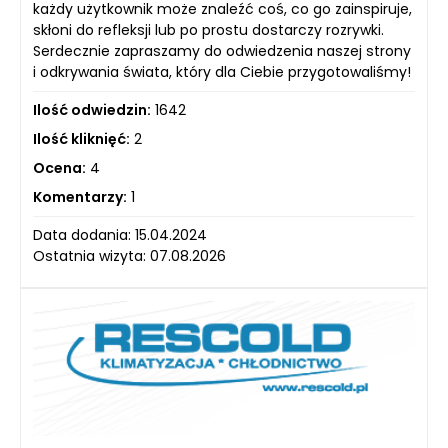
każdy użytkownik może znaleźć coś, co go zainspiruje,
skłoni do refleksji lub po prostu dostarczy rozrywki.
Serdecznie zapraszamy do odwiedzenia naszej strony
i odkrywania świata, który dla Ciebie przygotowaliśmy!
Ilość odwiedzin:
1642
Ilość kliknięć:
2
Ocena:
4
Komentarzy:
1
Data dodania: 15.04.2024
Ostatnia wizyta: 07.08.2026