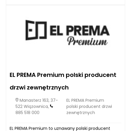
EL PREMA Premium polski producent
drzwi zewnętrznych
Manasterz 163, 37-
EL PREMA Premium
522 Wiązownica,
polski producent drzwi
885 518 000
zewnętrznych
EL PREMA Premium to uznawany polski producent