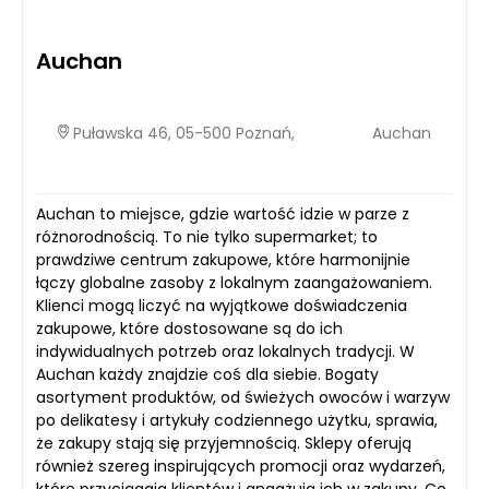
Auchan
Puławska 46, 05-500 Poznań,
Auchan
Auchan to miejsce, gdzie wartość idzie w parze z
różnorodnością. To nie tylko supermarket; to
prawdziwe centrum zakupowe, które harmonijnie
łączy globalne zasoby z lokalnym zaangażowaniem.
Klienci mogą liczyć na wyjątkowe doświadczenia
zakupowe, które dostosowane są do ich
indywidualnych potrzeb oraz lokalnych tradycji. W
Auchan każdy znajdzie coś dla siebie. Bogaty
asortyment produktów, od świeżych owoców i warzyw
po delikatesy i artykuły codziennego użytku, sprawia,
że zakupy stają się przyjemnością. Sklepy oferują
również szereg inspirujących promocji oraz wydarzeń,