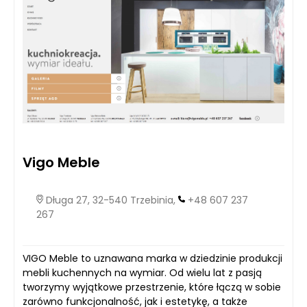
Vigo Meble
Długa 27, 32-540 Trzebinia,
+48 607 237
267
VIGO Meble to uznawana marka w dziedzinie produkcji
mebli kuchennych na wymiar. Od wielu lat z pasją
tworzymy wyjątkowe przestrzenie, które łączą w sobie
zarówno funkcjonalność, jak i estetykę, a także