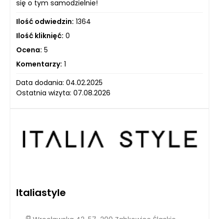
się o tym samodzielnie!
Ilość odwiedzin:
1364
Ilość kliknięć:
0
Ocena:
5
Komentarzy:
1
Data dodania: 04.02.2025
Ostatnia wizyta: 07.08.2026
Italiastyle