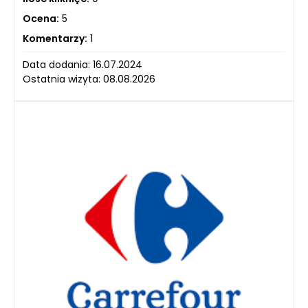
Ocena:
5
Komentarzy:
1
Data dodania: 16.07.2024
Ostatnia wizyta: 08.08.2026