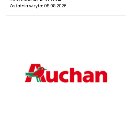
Ostatnia wizyta: 08.08.2026