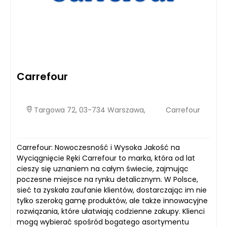
Carrefour
Targowa 72, 03-734 Warszawa,
Carrefour
Carrefour: Nowoczesność i Wysoka Jakość na
Wyciągnięcie Ręki Carrefour to marka, która od lat
cieszy się uznaniem na całym świecie, zajmując
poczesne miejsce na rynku detalicznym. W Polsce,
sieć ta zyskała zaufanie klientów, dostarczając im nie
tylko szeroką gamę produktów, ale także innowacyjne
rozwiązania, które ułatwiają codzienne zakupy. Klienci
mogą wybierać spośród bogatego asortymentu