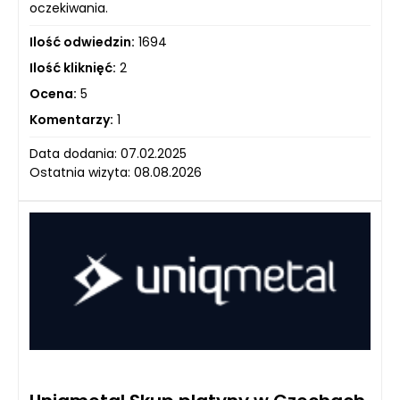
oczekiwania.
Ilość odwiedzin:
1694
Ilość kliknięć:
2
Ocena:
5
Komentarzy:
1
Data dodania: 07.02.2025
Ostatnia wizyta: 08.08.2026