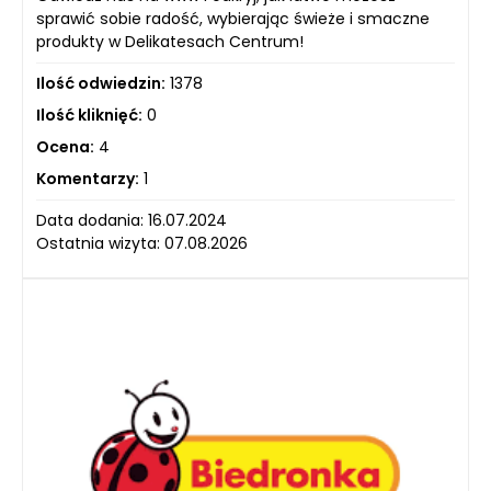
sprawić sobie radość, wybierając świeże i smaczne
produkty w Delikatesach Centrum!
Ilość odwiedzin:
1378
Ilość kliknięć:
0
Ocena:
4
Komentarzy:
1
Data dodania: 16.07.2024
Ostatnia wizyta: 07.08.2026