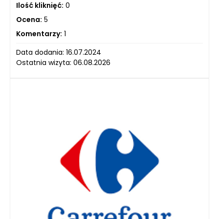
Ilość kliknięć:
0
Ocena:
5
Komentarzy:
1
Data dodania: 16.07.2024
Ostatnia wizyta: 06.08.2026