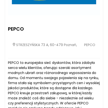
PEPCO
STRZESZYŃSKA 73 A, 60-479 Poznań,
PEPCO
PEPCO to europejska sieć dyskontów, która zdobyła
serca wielu klientów, oferując szeroki asortyment
modnych ubrań oraz różnorodnego wyposażenia do
domu. Od momentu swojego pojawienia się na rynku,
firma stała się symbolem przystępnych cen i wysokiej
jakości produktów, które są dostępne dla każdego.
PEPCO kreuje przestrzeń zakupową, w której każdy
może znaleźć coś dla siebie - niezależnie od wieku
czy preferencji stylistycznych. W ofercie PEPCO