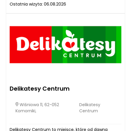
Ostatnia wizyta: 06.08.2026
Delikatesy Centrum
Wiśniowa 11, 62-052
Delikatesy
Komorniki,
Centrum
Delikatesy Centrum to miejsce, które od dawna