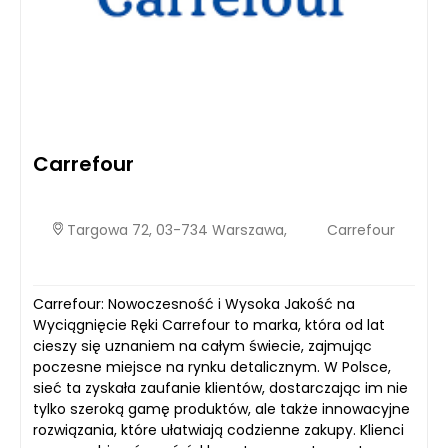
Carrefour
Targowa 72, 03-734 Warszawa,
Carrefour
Carrefour: Nowoczesność i Wysoka Jakość na
Wyciągnięcie Ręki Carrefour to marka, która od lat
cieszy się uznaniem na całym świecie, zajmując
poczesne miejsce na rynku detalicznym. W Polsce,
sieć ta zyskała zaufanie klientów, dostarczając im nie
tylko szeroką gamę produktów, ale także innowacyjne
rozwiązania, które ułatwiają codzienne zakupy. Klienci