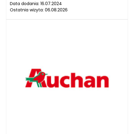
Data dodania: 16.07.2024
Ostatnia wizyta: 06.08.2026