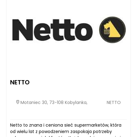
NETTO
Motaniec 30, 73-108 Kobylanka,
NETTO
Netto to znana i ceniona sieć supermarketów, która
od wielu lat z powodzeniem zaspokaja potrzeby