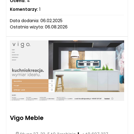
Ocena:
4
Komentarzy:
1
Data dodania: 06.02.2025
Ostatnia wizyta: 06.08.2026
Vigo Meble