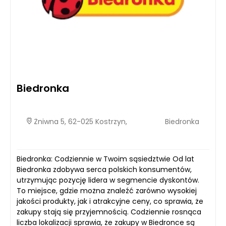
Biedronka
Żniwna 5, 62-025 Kostrzyn,
Biedronka
Biedronka: Codziennie w Twoim sąsiedztwie Od lat
Biedronka zdobywa serca polskich konsumentów,
utrzymując pozycję lidera w segmencie dyskontów.
To miejsce, gdzie można znaleźć zarówno wysokiej
jakości produkty, jak i atrakcyjne ceny, co sprawia, że
zakupy stają się przyjemnością. Codziennie rosnąca
liczba lokalizacji sprawia, że zakupy w Biedronce są