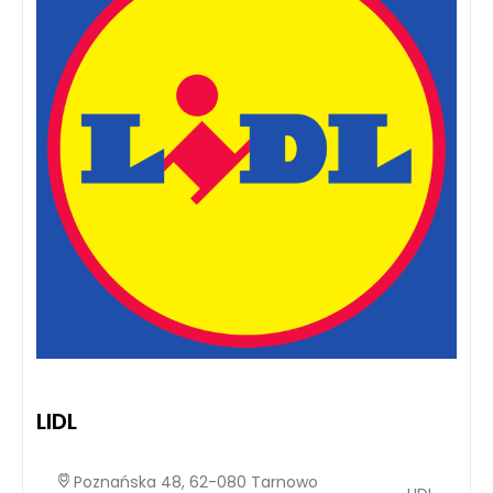
LIDL
Poznańska 48, 62-080 Tarnowo