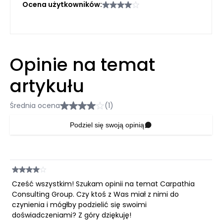
Ocena użytkowników:
Opinie na temat
artykułu
Średnia ocena
(1)
Podziel się swoją opinią
Cześć wszystkim! Szukam opinii na temat Carpathia
Consulting Group. Czy ktoś z Was miał z nimi do
czynienia i mógłby podzielić się swoimi
doświadczeniami? Z góry dziękuję!