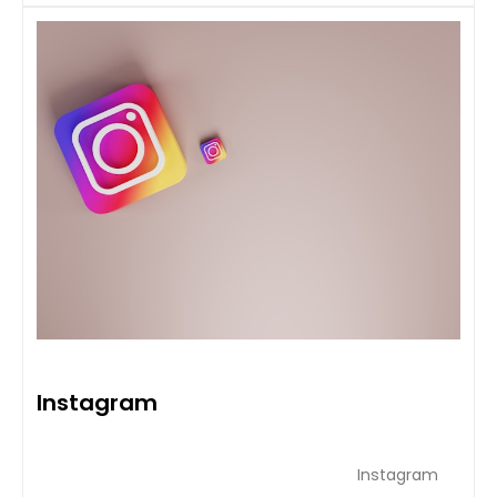
Instagram
Instagram