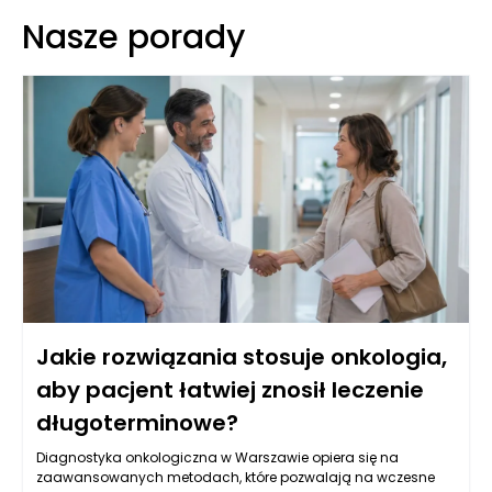
Nasze porady
Jakie rozwiązania stosuje onkologia,
aby pacjent łatwiej znosił leczenie
długoterminowe?
Diagnostyka onkologiczna w Warszawie opiera się na
zaawansowanych metodach, które pozwalają na wczesne