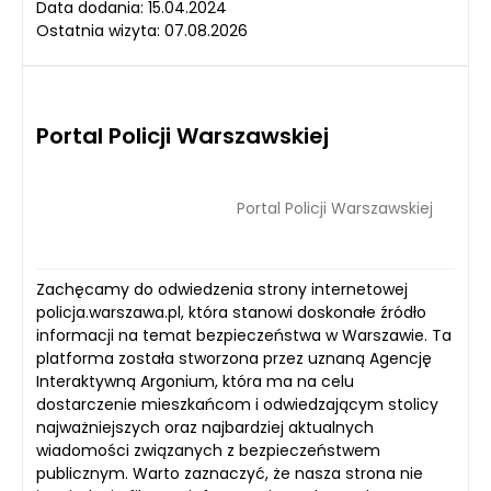
Data dodania: 15.04.2024
Ostatnia wizyta: 07.08.2026
Portal Policji Warszawskiej
Portal Policji Warszawskiej
Zachęcamy do odwiedzenia strony internetowej
policja.warszawa.pl, która stanowi doskonałe źródło
informacji na temat bezpieczeństwa w Warszawie. Ta
platforma została stworzona przez uznaną Agencję
Interaktywną Argonium, która ma na celu
dostarczenie mieszkańcom i odwiedzającym stolicy
najważniejszych oraz najbardziej aktualnych
wiadomości związanych z bezpieczeństwem
publicznym. Warto zaznaczyć, że nasza strona nie