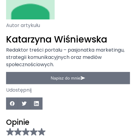
Autor artykułu
Katarzyna Wiśniewska
Redaktor treści portalu – pasjonatka marketingu,
strategii komunikacyjnych oraz mediów
społecznościowych.
Napisz do mnie
Udostępnij
Opinie