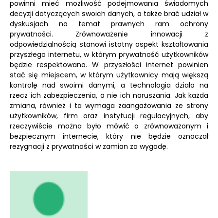
powinni mieć możliwość podejmowania świadomych
decyzji dotyczących swoich danych, a także brać udział w
dyskusjach na temat prawnych ram ochrony
prywatności. Zrównoważenie innowacji z
odpowiedzialnością stanowi istotny aspekt kształtowania
przyszłego internetu, w którym prywatność użytkowników
będzie respektowana. W przyszłości internet powinien
stać się miejscem, w którym użytkownicy mają większą
kontrolę nad swoimi danymi, a technologia działa na
rzecz ich zabezpieczenia, a nie ich naruszania. Jak każda
zmiana, również i ta wymaga zaangażowania ze strony
użytkowników, firm oraz instytucji regulacyjnych, aby
rzeczywiście można było mówić o zrównoważonym i
bezpiecznym internecie, który nie będzie oznaczał
rezygnacji z prywatności w zamian za wygodę.