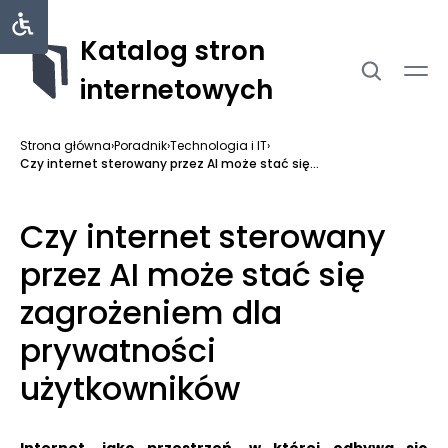
Katalog stron
internetowych
Strona główna
›
Poradnik
›
Technologia i IT
›
Czy internet sterowany przez AI może stać się...
Czy internet sterowany
przez AI może stać się
zagrożeniem dla
prywatności
użytkowników