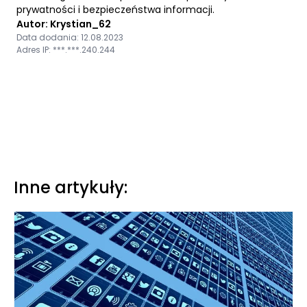
prywatności i bezpieczeństwa informacji.
Autor: Krystian_62
Data dodania: 12.08.2023
Adres IP: ***.***.240.244
Inne artykuły: