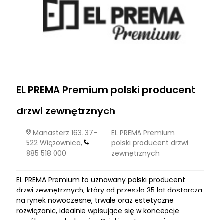
EL PREMA Premium polski producent
drzwi zewnętrznych
Manasterz 163, 37-
EL PREMA Premium
522 Wiązownica,
polski producent drzwi
885 518 000
zewnętrznych
EL PREMA Premium to uznawany polski producent
drzwi zewnętrznych, który od przeszło 35 lat dostarcza
na rynek nowoczesne, trwałe oraz estetyczne
rozwiązania, idealnie wpisujące się w koncepcje