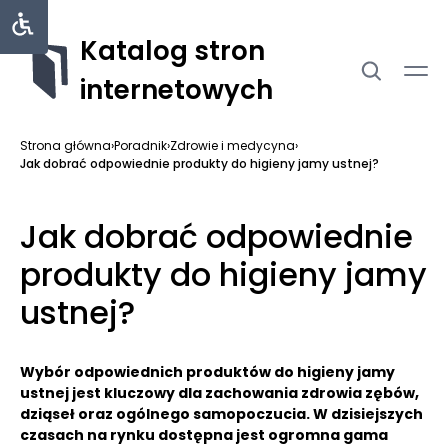
Katalog stron
internetowych
Strona główna
›
Poradnik
›
Zdrowie i medycyna
›
Jak dobrać odpowiednie produkty do higieny jamy ustnej?
Jak dobrać odpowiednie
produkty do higieny jamy
ustnej?
Wybór odpowiednich produktów do higieny jamy
ustnej jest kluczowy dla zachowania zdrowia zębów,
dziąseł oraz ogólnego samopoczucia.
W dzisiejszych
czasach na rynku dostępna jest ogromna gama