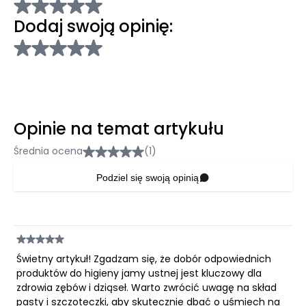
Dodaj swoją opinię:
Opinie na temat artykułu
Średnia ocena
(1)
Podziel się swoją opinią
Świetny artykuł! Zgadzam się, że dobór odpowiednich
produktów do higieny jamy ustnej jest kluczowy dla
zdrowia zębów i dziąseł. Warto zwrócić uwagę na skład
pasty i szczoteczki, aby skutecznie dbać o uśmiech na