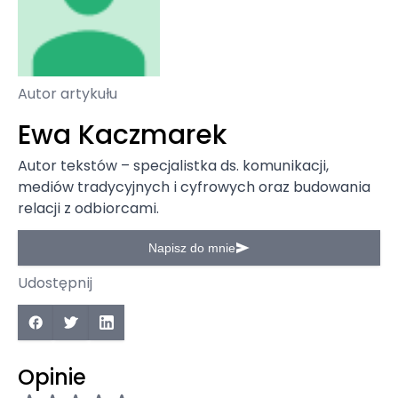
Autor artykułu
Ewa Kaczmarek
Autor tekstów – specjalistka ds. komunikacji,
mediów tradycyjnych i cyfrowych oraz budowania
relacji z odbiorcami.
Napisz do mnie
Udostępnij
Opinie