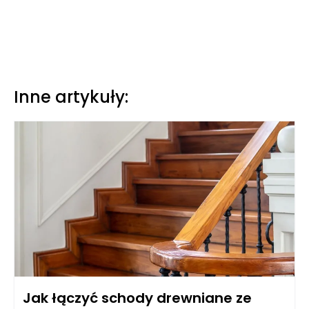
Inne artykuły:
Jak łączyć schody drewniane ze