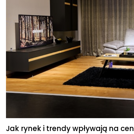
Jak rynek i trendy wpływają na ce