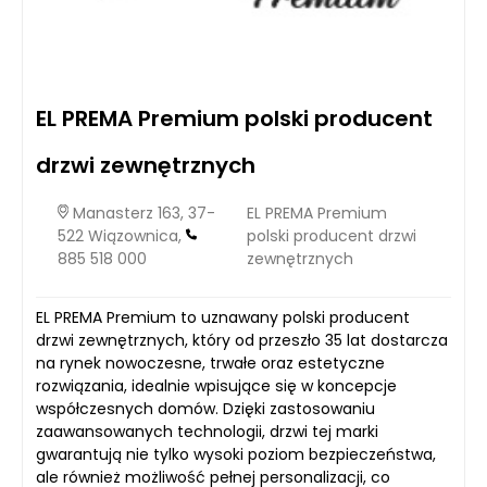
EL PREMA Premium polski producent
drzwi zewnętrznych
Manasterz 163, 37-
EL PREMA Premium
522 Wiązownica,
polski producent drzwi
885 518 000
zewnętrznych
EL PREMA Premium to uznawany polski producent
drzwi zewnętrznych, który od przeszło 35 lat dostarcza
na rynek nowoczesne, trwałe oraz estetyczne
rozwiązania, idealnie wpisujące się w koncepcje
współczesnych domów. Dzięki zastosowaniu
zaawansowanych technologii, drzwi tej marki
gwarantują nie tylko wysoki poziom bezpieczeństwa,
ale również możliwość pełnej personalizacji, co