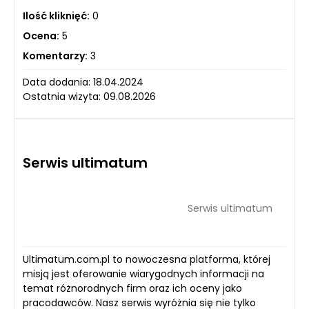
Ilość kliknięć:
0
Ocena:
5
Komentarzy:
3
Data dodania: 18.04.2024
Ostatnia wizyta: 09.08.2026
Serwis ultimatum
Serwis ultimatum
Ultimatum.com.pl to nowoczesna platforma, której
misją jest oferowanie wiarygodnych informacji na
temat różnorodnych firm oraz ich oceny jako
pracodawców. Nasz serwis wyróżnia się nie tylko