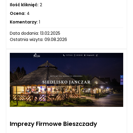
Ilość kliknięć:
2
Ocena:
4
Komentarzy:
1
Data dodania: 13.02.2025
Ostatnia wizyta: 09.08.2026
Imprezy Firmowe Bieszczady