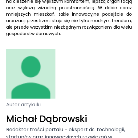
na cieszenie się większym komfortem, lepszą organizacją
oraz większą wizualną przestronnością. W dobie coraz
mniejszych mieszkań, takie innowacyjne podejście do
aranżacji przestrzeni staje się nie tylko modnym trendem,
ale przede wszystkim niezbędnym rozwiązaniem dla wielu
gospodarstw domowych.
Autor artykułu
Michał Dąbrowski
Redaktor treści portalu – ekspert ds. technologii,
startupów oraz innowacyjnych rozwiązań w