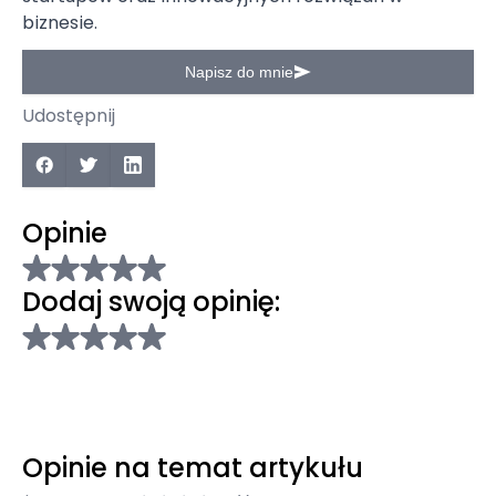
biznesie.
Napisz do mnie
Udostępnij
Opinie
Dodaj swoją opinię:
Opinie na temat artykułu