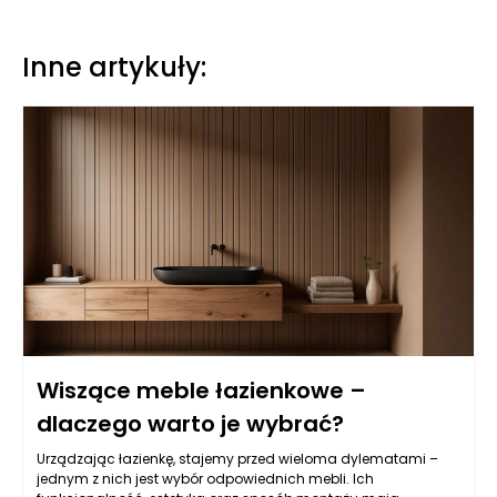
Inne artykuły:
Wiszące meble łazienkowe –
dlaczego warto je wybrać?
Urządzając łazienkę, stajemy przed wieloma dylematami –
jednym z nich jest wybór odpowiednich mebli. Ich