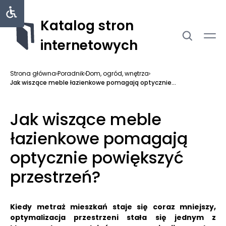
Katalog stron
internetowych
Strona główna
›
Poradnik
›
Dom, ogród, wnętrza
›
Jak wiszące meble łazienkowe pomagają optycznie...
Jak wiszące meble
łazienkowe pomagają
optycznie powiększyć
przestrzeń?
Kiedy metraż mieszkań staje się coraz mniejszy,
optymalizacja przestrzeni stała się jednym z