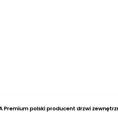
A Premium polski producent drzwi zewnętr