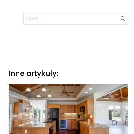
Inne artykuły: