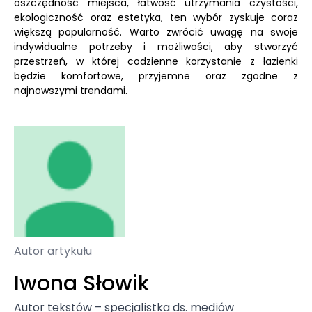
oszczędność miejsca, łatwość utrzymania czystości,
ekologiczność oraz estetyka, ten wybór zyskuje coraz
większą popularność. Warto zwrócić uwagę na swoje
indywidualne potrzeby i możliwości, aby stworzyć
przestrzeń, w której codzienne korzystanie z łazienki
będzie komfortowe, przyjemne oraz zgodne z
najnowszymi trendami.
Autor artykułu
Iwona Słowik
Autor tekstów – specjalistka ds. mediów