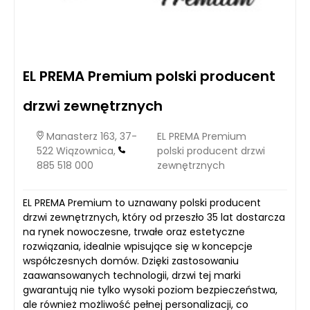
EL PREMA Premium polski producent
drzwi zewnętrznych
Manasterz 163, 37-
EL PREMA Premium
522 Wiązownica,
polski producent drzwi
885 518 000
zewnętrznych
EL PREMA Premium to uznawany polski producent
drzwi zewnętrznych, który od przeszło 35 lat dostarcza
na rynek nowoczesne, trwałe oraz estetyczne
rozwiązania, idealnie wpisujące się w koncepcje
współczesnych domów. Dzięki zastosowaniu
zaawansowanych technologii, drzwi tej marki
gwarantują nie tylko wysoki poziom bezpieczeństwa,
ale również możliwość pełnej personalizacji, co