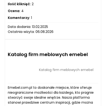
Ilość kliknięć:
2
Ocena:
4
Komentarzy:
1
Data dodania: 13.02.2025
Ostatnia wizyta: 06.08.2026
Katalog firm meblowych emebel
Katalog firm meblowych emebel
Emebel.com.pl to doskonałe miejsce, które oferuje
nieograniczone możliwości dla każdego, kto pragnie
stworzyć swoje idealne wnętrze. Nasza platforma
stanowi prawdziwe centrum inspiracji, gdzie można