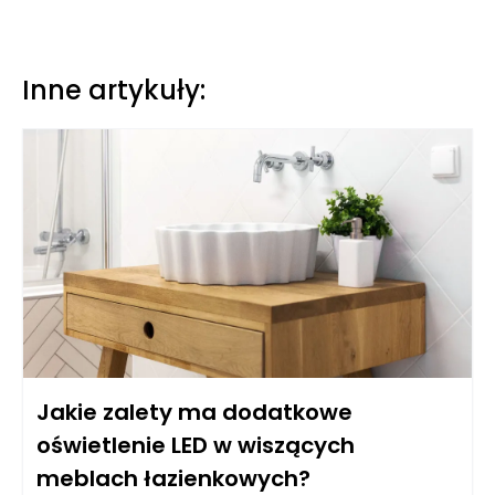
Inne artykuły:
Jakie zalety ma dodatkowe
oświetlenie LED w wiszących
meblach łazienkowych?