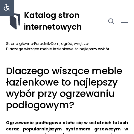
Katalog stron
internetowych
Strona główna
›
Poradnik
›
Dom, ogród, wnętrza
›
Dlaczego wiszące meble łazienkowe to najlepszy wybór...
Dlaczego wiszące meble
łazienkowe to najlepszy
wybór przy ogrzewaniu
podłogowym?
Ogrzewanie podłogowe stało się w ostatnich latach
coraz popularniejszym systemem grzewczym w