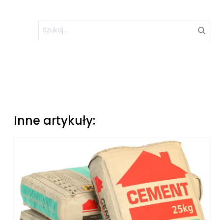
Inne artykuły: