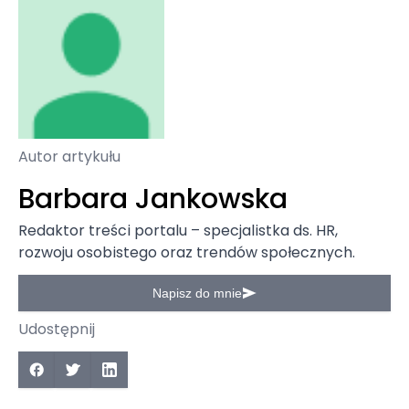
Autor artykułu
Barbara Jankowska
Redaktor treści portalu – specjalistka ds. HR,
rozwoju osobistego oraz trendów społecznych.
Napisz do mnie
Udostępnij