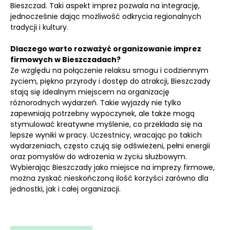
Bieszczad. Taki aspekt imprez pozwala na integrację,
jednocześnie dając możliwość odkrycia regionalnych
tradycji i kultury.
Dlaczego warto rozważyć organizowanie imprez
firmowych w Bieszczadach?
Ze względu na połączenie relaksu smogu i codziennym
życiem, piękno przyrody i dostęp do atrakcji, Bieszczady
stają się idealnym miejscem na organizację
różnorodnych wydarzeń. Takie wyjazdy nie tylko
zapewniają potrzebny wypoczynek, ale także mogą
stymulować kreatywne myślenie, co przekłada się na
lepsze wyniki w pracy. Uczestnicy, wracając po takich
wydarzeniach, często czują się odświeżeni, pełni energii
oraz pomysłów do wdrożenia w życiu służbowym.
Wybierając Bieszczady jako miejsce na imprezy firmowe,
można zyskać nieskończoną ilość korzyści zarówno dla
jednostki, jak i całej organizacji.