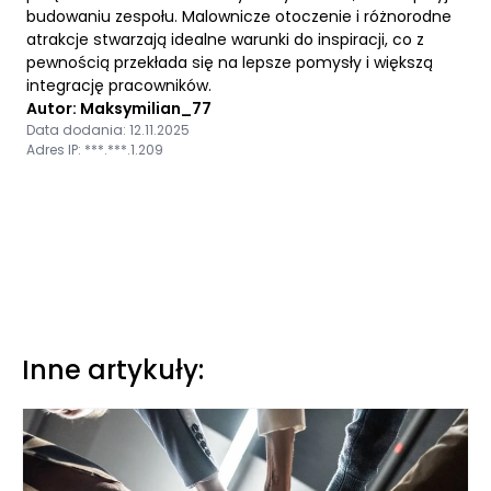
budowaniu zespołu. Malownicze otoczenie i różnorodne
atrakcje stwarzają idealne warunki do inspiracji, co z
pewnością przekłada się na lepsze pomysły i większą
integrację pracowników.
Autor: Maksymilian_77
Data dodania: 12.11.2025
Adres IP: ***.***.1.209
Inne artykuły: