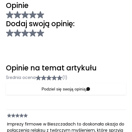
Opinie
Dodaj swoją opinię:
Opinie na temat artykułu
Średnia ocena
(1)
Podziel się swoją opinią
Imprezy firmowe w Bieszczadach to doskonała okazja do
połączenia relaksu z twórczym myśleniem, które sprzyja