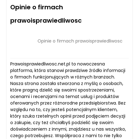
Opinie o firmach
prawoisprawiedliwosc
Opinie o firmach prawoisprawiedliwosc
Prawoisprawiedliwosc.net.pl to nowoczesna
platforma, która stanowi prawdziwe źródło informacji
o firmach funkcjonujących w różnych branżach.
Nasza strona została stworzona z myślą o osobach,
które pragną dzielić się swoimi spostrzeżeniami,
ocenami i recenzjami na temat usług i produktów
oferowanych przez różnorodne przedsiębiorstwa. Bez
względu na to, czy jesteś potencjalnym klientem,
który szuka rzetelnych opinii przed podjęciem decyzji
o zakupie, czy też chciałbyś podzielić się swoim
doświadczeniem z innymi, znajdziesz u nas wszystko,
czego potrzebujesz. Współpraca z nami to nie tylko