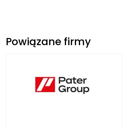
Powiązane firmy