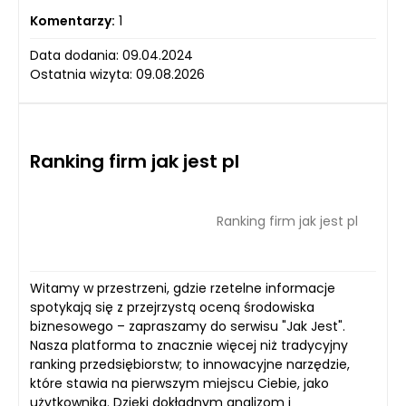
Komentarzy:
1
Data dodania: 09.04.2024
Ostatnia wizyta: 09.08.2026
Ranking firm jak jest pl
Ranking firm jak jest pl
Witamy w przestrzeni, gdzie rzetelne informacje
spotykają się z przejrzystą oceną środowiska
biznesowego – zapraszamy do serwisu "Jak Jest".
Nasza platforma to znacznie więcej niż tradycyjny
ranking przedsiębiorstw; to innowacyjne narzędzie,
które stawia na pierwszym miejscu Ciebie, jako
użytkownika. Dzięki dokładnym analizom i