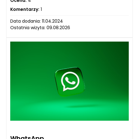
Ocena:
4
Komentarzy:
1
Data dodania: 11.04.2024
Ostatnia wizyta: 09.08.2026
WhatsApp