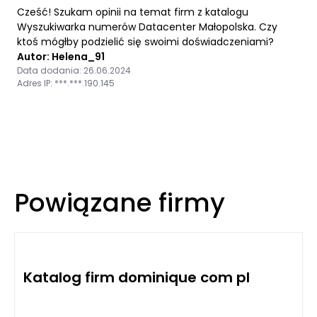
Cześć! Szukam opinii na temat firm z katalogu
Wyszukiwarka numerów Datacenter Małopolska. Czy
ktoś mógłby podzielić się swoimi doświadczeniami?
Autor: Helena_91
Data dodania: 26.06.2024
Adres IP: ***.***.190.145
Powiązane firmy
Katalog firm dominique com pl