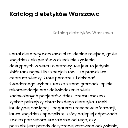
Katalog dietetyków Warszawa
Katalog dietetyków Warszawa
Portal dietetycy.warszawa.pl to idealne miejsce, gdzie
znajdziesz ekspertów w dziedzinie żywienia,
dostępnych w sercu Warszawy. Nie jest to jedynie
zbiór rankingów i list specjalistów – to prawdziwe
centrum wiedzy, które pomoże Ci dokonać
świadomego wyboru. Nasza strona gromadzi opinie,
rekomendacje oraz doświadczenia wielu
zadowolonych pacjentów, dzięki czemu możesz
zyskać pełniejszy obraz każdego dietetyka. Dzięki
intuicyjnej nawigacji i bogatemu zasobowi informacji,
łatwo znajdziesz specjalistę, który najlepiej odpowiada
Twoim potrzebom. Niezależnie od tego, czy
potrzebujesz porady dotyczącej zdrowego odżywiania,