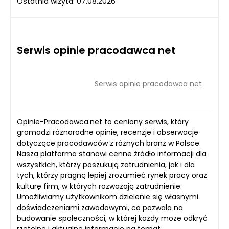
Ostatnia wizyta: 07.08.2026
Serwis opinie pracodawca net
Serwis opinie pracodawca net
Opinie-Pracodawca.net to ceniony serwis, który
gromadzi różnorodne opinie, recenzje i obserwacje
dotyczące pracodawców z różnych branż w Polsce.
Nasza platforma stanowi cenne źródło informacji dla
wszystkich, którzy poszukują zatrudnienia, jak i dla
tych, którzy pragną lepiej zrozumieć rynek pracy oraz
kulturę firm, w których rozważają zatrudnienie.
Umożliwiamy użytkownikom dzielenie się własnymi
doświadczeniami zawodowymi, co pozwala na
budowanie społeczności, w której każdy może odkryć