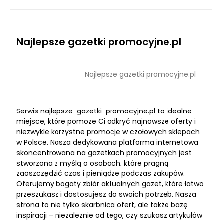
Najlepsze gazetki promocyjne.pl
Najlepsze gazetki promocyjne.pl
Serwis najlepsze-gazetki-promocyjne.pl to idealne
miejsce, które pomoże Ci odkryć najnowsze oferty i
niezwykle korzystne promocje w czołowych sklepach
w Polsce. Nasza dedykowana platforma internetowa
skoncentrowana na gazetkach promocyjnych jest
stworzona z myślą o osobach, które pragną
zaoszczędzić czas i pieniądze podczas zakupów.
Oferujemy bogaty zbiór aktualnych gazet, które łatwo
przeszukasz i dostosujesz do swoich potrzeb. Nasza
strona to nie tylko skarbnica ofert, ale także bazę
inspiracji – niezależnie od tego, czy szukasz artykułów