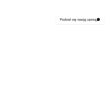
Podziel się swoją opinią