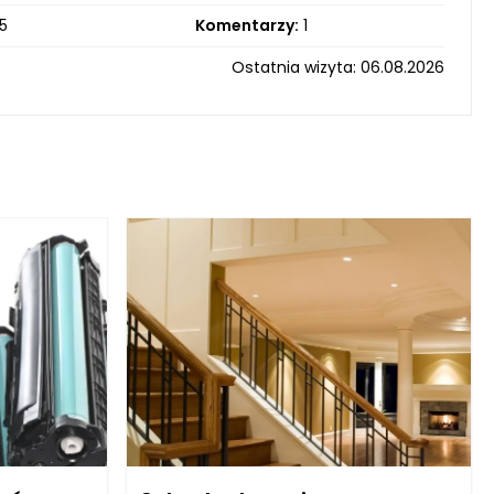
5
Komentarzy:
1
Ostatnia wizyta: 06.08.2026