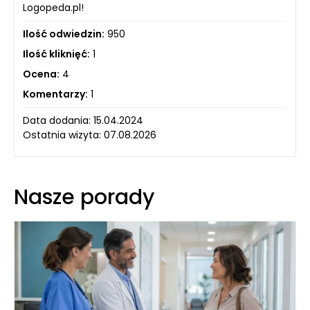
Logopeda.pl!
Ilość odwiedzin:
950
Ilość kliknięć:
1
Ocena:
4
Komentarzy:
1
Data dodania: 15.04.2024
Ostatnia wizyta: 07.08.2026
Nasze porady