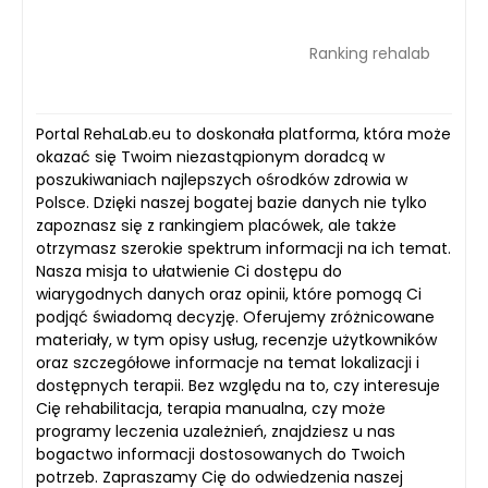
Ranking rehalab
Portal RehaLab.eu to doskonała platforma, która może
okazać się Twoim niezastąpionym doradcą w
poszukiwaniach najlepszych ośrodków zdrowia w
Polsce. Dzięki naszej bogatej bazie danych nie tylko
zapoznasz się z rankingiem placówek, ale także
otrzymasz szerokie spektrum informacji na ich temat.
Nasza misja to ułatwienie Ci dostępu do
wiarygodnych danych oraz opinii, które pomogą Ci
podjąć świadomą decyzję. Oferujemy zróżnicowane
materiały, w tym opisy usług, recenzje użytkowników
oraz szczegółowe informacje na temat lokalizacji i
dostępnych terapii. Bez względu na to, czy interesuje
Cię rehabilitacja, terapia manualna, czy może
programy leczenia uzależnień, znajdziesz u nas
bogactwo informacji dostosowanych do Twoich
potrzeb. Zapraszamy Cię do odwiedzenia naszej