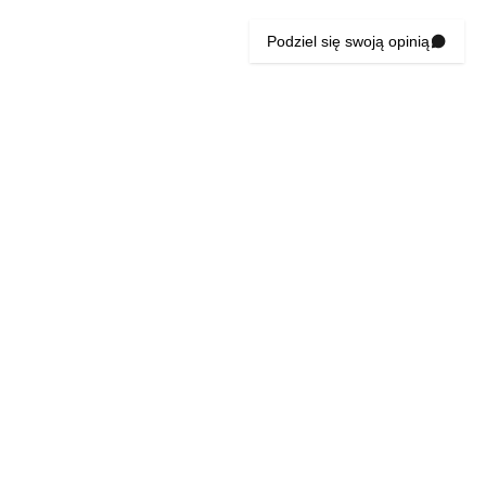
Podziel się swoją opinią