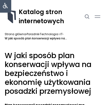
Katalog stron
internetowych
Strona główna
›
Poradnik
›
Technologia i IT
›
W jaki sposób plan konserwacji wpływa na...
W jaki sposób plan
konserwacji wpływa na
bezpieczeństwo i
ekonomię użytkowania
posadzki przemysłowej