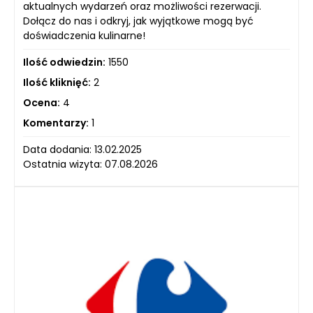
aktualnych wydarzeń oraz możliwości rezerwacji.
Dołącz do nas i odkryj, jak wyjątkowe mogą być
doświadczenia kulinarne!
Ilość odwiedzin:
1550
Ilość kliknięć:
2
Ocena:
4
Komentarzy:
1
Data dodania: 13.02.2025
Ostatnia wizyta: 07.08.2026