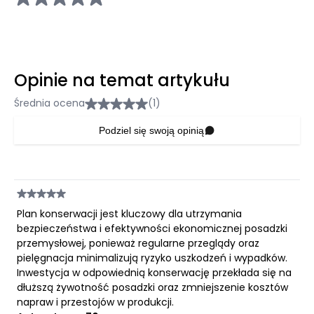
Opinie na temat artykułu
Średnia ocena
(1)
Podziel się swoją opinią
Plan konserwacji jest kluczowy dla utrzymania
bezpieczeństwa i efektywności ekonomicznej posadzki
przemysłowej, ponieważ regularne przeglądy oraz
pielęgnacja minimalizują ryzyko uszkodzeń i wypadków.
Inwestycja w odpowiednią konserwację przekłada się na
dłuższą żywotność posadzki oraz zmniejszenie kosztów
napraw i przestojów w produkcji.