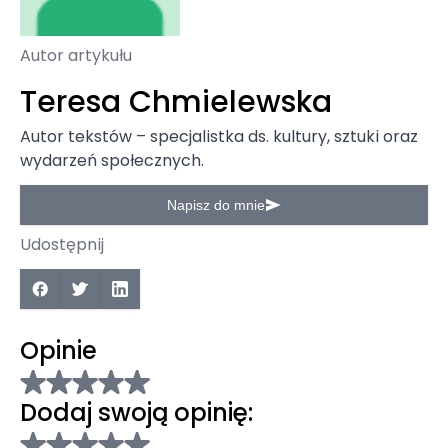
Autor artykułu
Teresa Chmielewska
Autor tekstów – specjalistka ds. kultury, sztuki oraz
wydarzeń społecznych.
Napisz do mnie
Udostępnij
Opinie
Dodaj swoją opinię: