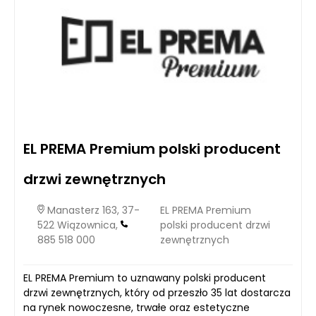
EL PREMA Premium polski producent
drzwi zewnętrznych
Manasterz 163, 37-
EL PREMA Premium
522 Wiązownica,
polski producent drzwi
885 518 000
zewnętrznych
EL PREMA Premium to uznawany polski producent
drzwi zewnętrznych, który od przeszło 35 lat dostarcza
na rynek nowoczesne, trwałe oraz estetyczne