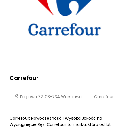
Carrefour
Targowa 72, 03-734 Warszawa,
Carrefour
Carrefour: Nowoczesność i Wysoka Jakość na
Wyciągnięcie Ręki Carrefour to marka, która od lat