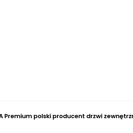
A Premium polski producent drzwi zewnętr