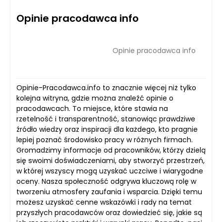
Opinie pracodawca info
Opinie pracodawca info
Opinie-Pracodawca.info to znacznie więcej niż tylko
kolejna witryna, gdzie można znaleźć opinie o
pracodawcach. To miejsce, które stawia na
rzetelność i transparentność, stanowiąc prawdziwe
źródło wiedzy oraz inspiracji dla każdego, kto pragnie
lepiej poznać środowisko pracy w różnych firmach.
Gromadzimy informacje od pracowników, którzy dzielą
się swoimi doświadczeniami, aby stworzyć przestrzeń,
w której wszyscy mogą uzyskać uczciwe i wiarygodne
oceny. Nasza społeczność odgrywa kluczową rolę w
tworzeniu atmosfery zaufania i wsparcia. Dzięki temu
możesz uzyskać cenne wskazówki i rady na temat
przyszłych pracodawców oraz dowiedzieć się, jakie są