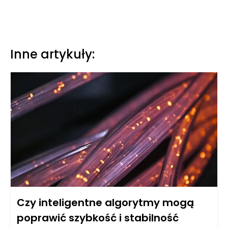
Inne artykuły:
Czy inteligentne algorytmy mogą
poprawić szybkość i stabilność