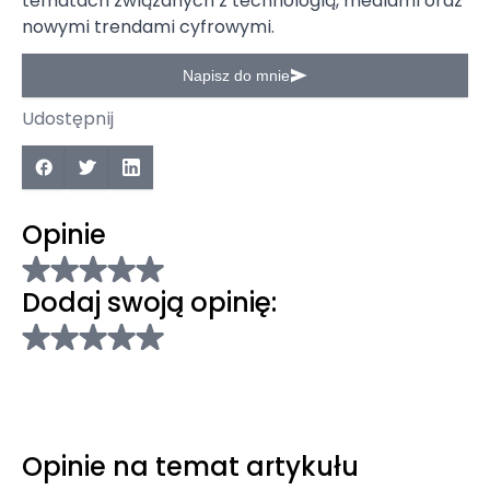
tematach związanych z technologią, mediami oraz
nowymi trendami cyfrowymi.
Napisz do mnie
Udostępnij
Opinie
Dodaj swoją opinię:
Opinie na temat artykułu