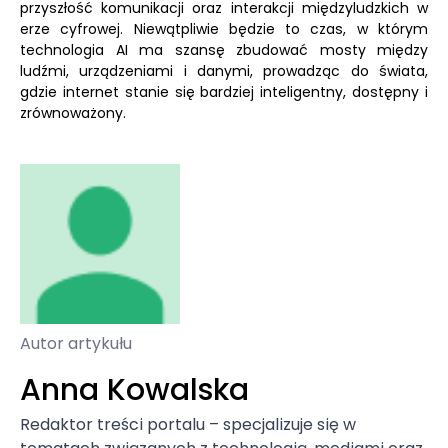
przyszłość komunikacji oraz interakcji międzyludzkich w
erze cyfrowej. Niewątpliwie będzie to czas, w którym
technologia AI ma szansę zbudować mosty między
ludźmi, urządzeniami i danymi, prowadząc do świata,
gdzie internet stanie się bardziej inteligentny, dostępny i
zrównoważony.
Autor artykułu
Anna Kowalska
Redaktor treści portalu – specjalizuje się w