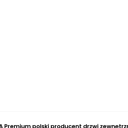
A Premium polski producent drzwi zewnętr