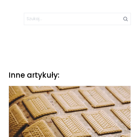
Inne artykuły: