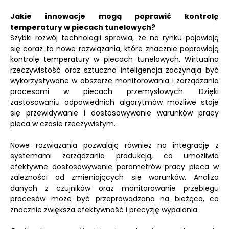
Jakie innowacje mogą poprawić kontrolę
temperatury w piecach tunelowych?
Szybki rozwój technologii sprawia, że na rynku pojawiają
się coraz to nowe rozwiązania, które znacznie poprawiają
kontrolę temperatury w piecach tunelowych. Wirtualna
rzeczywistość oraz sztuczna inteligencja zaczynają być
wykorzystywane w obszarze monitorowania i zarządzania
procesami w piecach przemysłowych. Dzięki
zastosowaniu odpowiednich algorytmów możliwe staje
się przewidywanie i dostosowywanie warunków pracy
pieca w czasie rzeczywistym.
Nowe rozwiązania pozwalają również na integrację z
systemami zarządzania produkcją, co umożliwia
efektywne dostosowywanie parametrów pracy pieca w
zależności od zmieniających się warunków. Analiza
danych z czujników oraz monitorowanie przebiegu
procesów może być przeprowadzana na bieżąco, co
znacznie zwiększa efektywność i precyzję wypalania.