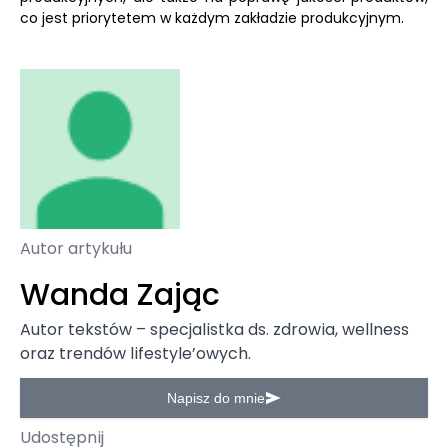
co jest priorytetem w każdym zakładzie produkcyjnym.
Autor artykułu
Wanda Zając
Autor tekstów – specjalistka ds. zdrowia, wellness
oraz trendów lifestyle’owych.
Napisz do mnie
Udostępnij