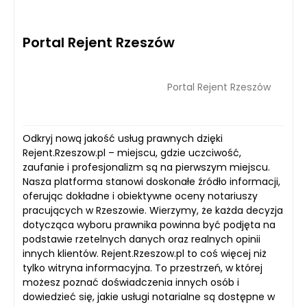
Portal Rejent Rzeszów
Portal Rejent Rzeszów
Odkryj nową jakość usług prawnych dzięki
Rejent.Rzeszow.pl – miejscu, gdzie uczciwość,
zaufanie i profesjonalizm są na pierwszym miejscu.
Nasza platforma stanowi doskonałe źródło informacji,
oferując dokładne i obiektywne oceny notariuszy
pracujących w Rzeszowie. Wierzymy, że każda decyzja
dotycząca wyboru prawnika powinna być podjęta na
podstawie rzetelnych danych oraz realnych opinii
innych klientów. Rejent.Rzeszow.pl to coś więcej niż
tylko witryna informacyjna. To przestrzeń, w której
możesz poznać doświadczenia innych osób i
dowiedzieć się, jakie usługi notarialne są dostępne w