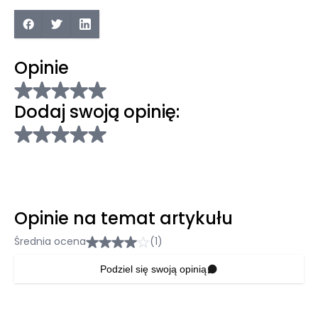
Opinie
Dodaj swoją opinię:
Opinie na temat artykułu
Średnia ocena
(1)
Podziel się swoją opinią