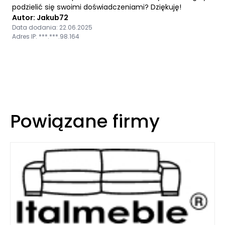
podzielić się swoimi doświadczeniami? Dziękuję!
Autor: Jakub72
Data dodania: 22.06.2025
Adres IP: ***.***.98.164
Powiązane firmy