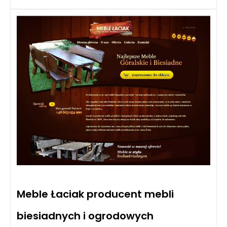
Meble Łaciak producent mebli
biesiadnych i ogrodowych