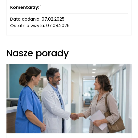
Komentarzy:
1
Data dodania: 07.02.2025
Ostatnia wizyta: 07.08.2026
Nasze porady