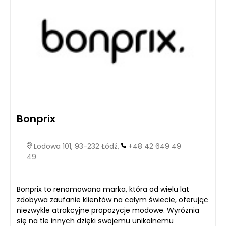
Bonprix
Lodowa 101, 93-232 Łódź,
+48 42 649 49
49
Bonprix to renomowana marka, która od wielu lat
zdobywa zaufanie klientów na całym świecie, oferując
niezwykle atrakcyjne propozycje modowe. Wyróżnia
się na tle innych dzięki swojemu unikalnemu