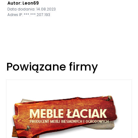
Autor: Leon69
Data dodania: 14.08.2023
Adres IP: ***.***.207.193
Powiązane firmy