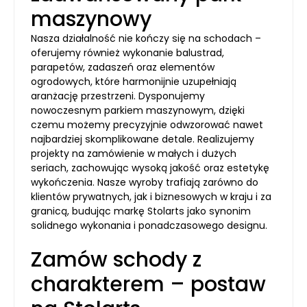
maszynowy
Nasza działalność nie kończy się na schodach –
oferujemy również wykonanie balustrad,
parapetów, zadaszeń oraz elementów
ogrodowych, które harmonijnie uzupełniają
aranżację przestrzeni. Dysponujemy
nowoczesnym parkiem maszynowym, dzięki
czemu możemy precyzyjnie odwzorować nawet
najbardziej skomplikowane detale. Realizujemy
projekty na zamówienie w małych i dużych
seriach, zachowując wysoką jakość oraz estetykę
wykończenia. Nasze wyroby trafiają zarówno do
klientów prywatnych, jak i biznesowych w kraju i za
granicą, budując markę Stolarts jako synonim
solidnego wykonania i ponadczasowego designu.
Zamów schody z
charakterem – postaw