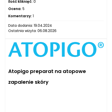
Ilość kliknięć:
0
Ocena:
5
Komentarzy:
1
Data dodania: 19.04.2024
Ostatnia wizyta: 06.08.2026
Atopigo preparat na atopowe
zapalenie skóry