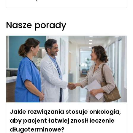
Nasze porady
Jakie rozwiązania stosuje onkologia,
aby pacjent łatwiej znosił leczenie
długoterminowe?