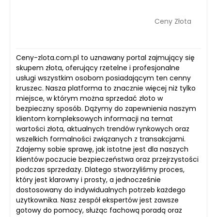
Ceny Złota
Ceny-zlota.com.pl to uznawany portal zajmujący się
skupem złota, oferujący rzetelne i profesjonalne
usługi wszystkim osobom posiadającym ten cenny
kruszec. Nasza platforma to znacznie więcej niż tylko
miejsce, w którym można sprzedać złoto w
bezpieczny sposób. Dążymy do zapewnienia naszym
klientom kompleksowych informacji na temat
wartości złota, aktualnych trendów rynkowych oraz
wszelkich formalności związanych z transakcjami.
Zdajemy sobie sprawę, jak istotne jest dla naszych
klientów poczucie bezpieczeństwa oraz przejrzystości
podczas sprzedaży. Dlatego stworzyliśmy proces,
który jest klarowny i prosty, a jednocześnie
dostosowany do indywidualnych potrzeb każdego
użytkownika. Nasz zespół ekspertów jest zawsze
gotowy do pomocy, służąc fachową poradą oraz