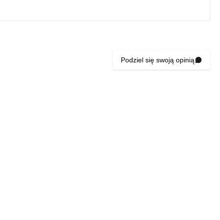
Podziel się swoją opinią