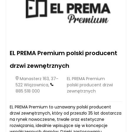
EL PREMA Premium polski producent
drzwi zewnętrznych
Manasterz 163, 37-
EL PREMA Premium
522 Wiązownica,
polski producent drzwi
885 518 000
zewnętrznych
EL PREMA Premium to uznawany polski producent
drzwi zewnętrznych, który od przeszło 35 lat dostarcza
na rynek nowoczesne, trwałe oraz estetyczne
rozwiązania, idealnie wpisujące się w koncepcje
współczesnych domów. Dzięki zastosowaniu