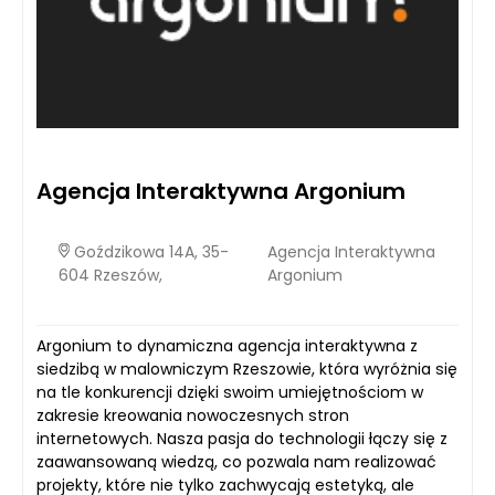
Agencja Interaktywna Argonium
Goździkowa 14A, 35-
Agencja Interaktywna
604 Rzeszów,
Argonium
Argonium to dynamiczna agencja interaktywna z
siedzibą w malowniczym Rzeszowie, która wyróżnia się
na tle konkurencji dzięki swoim umiejętnościom w
zakresie kreowania nowoczesnych stron
internetowych. Nasza pasja do technologii łączy się z
zaawansowaną wiedzą, co pozwala nam realizować
projekty, które nie tylko zachwycają estetyką, ale