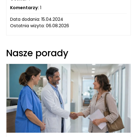
Komentarzy:
1
Data dodania: 15.04.2024
Ostatnia wizyta: 06.08.2026
Nasze porady