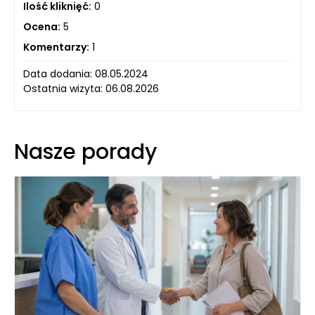
Ilość kliknięć:
0
Ocena:
5
Komentarzy:
1
Data dodania: 08.05.2024
Ostatnia wizyta: 06.08.2026
Nasze porady