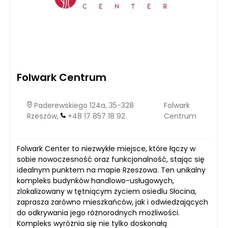
Folwark Centrum
Paderewskiego 124a, 35-328
Folwark
Rzeszów,
+48 17 857 18 92
Centrum
Folwark Center to niezwykłe miejsce, które łączy w
sobie nowoczesność oraz funkcjonalność, stając się
idealnym punktem na mapie Rzeszowa. Ten unikalny
kompleks budynków handlowo-usługowych,
zlokalizowany w tętniącym życiem osiedlu Słocina,
zaprasza zarówno mieszkańców, jak i odwiedzających
do odkrywania jego różnorodnych możliwości.
Kompleks wyróżnia się nie tylko doskonałą