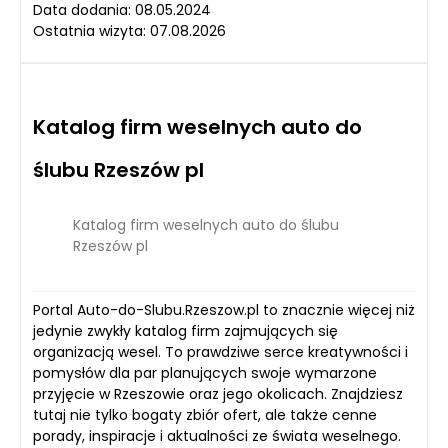
Data dodania: 08.05.2024
Ostatnia wizyta: 07.08.2026
Katalog firm weselnych auto do
ślubu Rzeszów pl
Katalog firm weselnych auto do ślubu
Rzeszów pl
Portal Auto-do-Slubu.Rzeszow.pl to znacznie więcej niż
jedynie zwykły katalog firm zajmujących się
organizacją wesel. To prawdziwe serce kreatywności i
pomysłów dla par planujących swoje wymarzone
przyjęcie w Rzeszowie oraz jego okolicach. Znajdziesz
tutaj nie tylko bogaty zbiór ofert, ale także cenne
porady, inspiracje i aktualności ze świata weselnego.