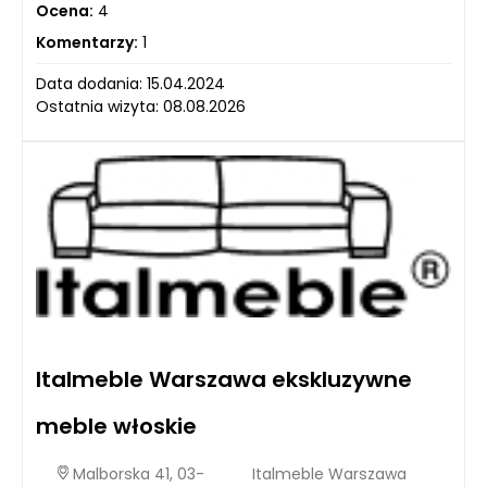
Ocena:
4
Komentarzy:
1
Data dodania: 15.04.2024
Ostatnia wizyta: 08.08.2026
Italmeble Warszawa ekskluzywne
meble włoskie
Malborska 41, 03-
Italmeble Warszawa