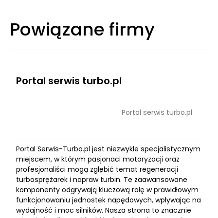
Powiązane firmy
Portal serwis turbo.pl
Portal serwis turbo.pl
Portal Serwis-Turbo.pl jest niezwykle specjalistycznym
miejscem, w którym pasjonaci motoryzacji oraz
profesjonaliści mogą zgłębić temat regeneracji
turbosprężarek i napraw turbin. Te zaawansowane
komponenty odgrywają kluczową rolę w prawidłowym
funkcjonowaniu jednostek napędowych, wpływając na
wydajność i moc silników. Nasza strona to znacznie