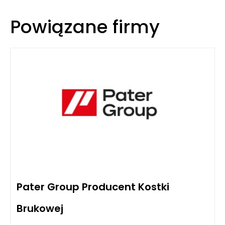
Powiązane firmy
Pater Group Producent Kostki
Brukowej