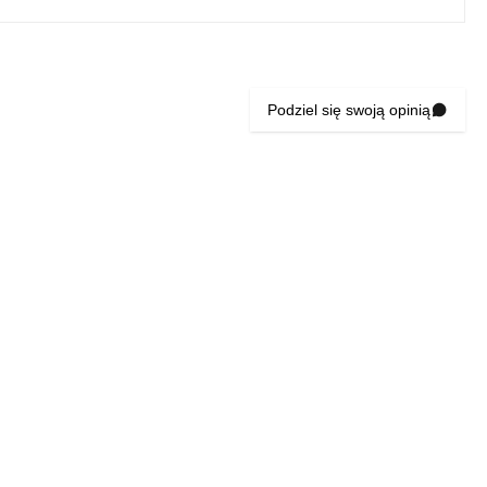
Podziel się swoją opinią