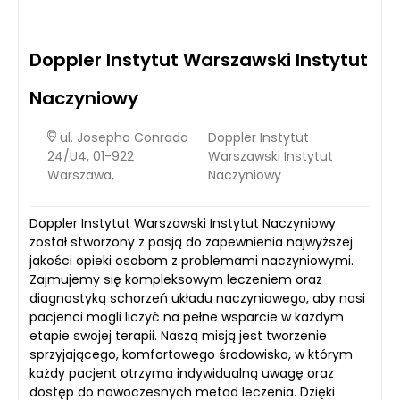
Doppler Instytut Warszawski Instytut
Naczyniowy
ul. Josepha Conrada
Doppler Instytut
24/U4, 01-922
Warszawski Instytut
Warszawa,
Naczyniowy
Doppler Instytut Warszawski Instytut Naczyniowy
został stworzony z pasją do zapewnienia najwyższej
jakości opieki osobom z problemami naczyniowymi.
Zajmujemy się kompleksowym leczeniem oraz
diagnostyką schorzeń układu naczyniowego, aby nasi
pacjenci mogli liczyć na pełne wsparcie w każdym
etapie swojej terapii. Naszą misją jest tworzenie
sprzyjającego, komfortowego środowiska, w którym
każdy pacjent otrzyma indywidualną uwagę oraz
dostęp do nowoczesnych metod leczenia. Dzięki