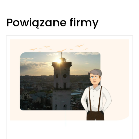
Powiązane firmy