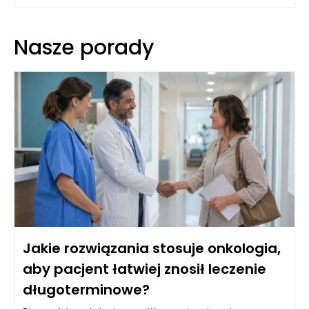
Nasze porady
Jakie rozwiązania stosuje onkologia,
aby pacjent łatwiej znosił leczenie
długoterminowe?