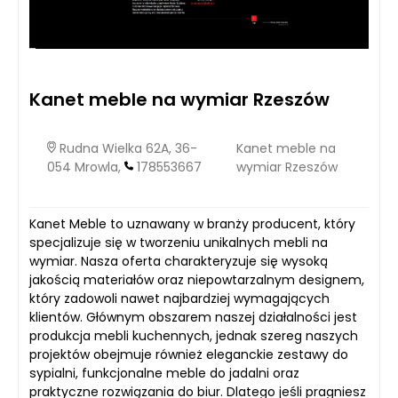
Kanet meble na wymiar Rzeszów
Rudna Wielka 62A, 36-
Kanet meble na
054 Mrowla,
178553667
wymiar Rzeszów
Kanet Meble to uznawany w branży producent, który
specjalizuje się w tworzeniu unikalnych mebli na
wymiar. Nasza oferta charakteryzuje się wysoką
jakością materiałów oraz niepowtarzalnym designem,
który zadowoli nawet najbardziej wymagających
klientów. Głównym obszarem naszej działalności jest
produkcja mebli kuchennych, jednak szereg naszych
projektów obejmuje również eleganckie zestawy do
sypialni, funkcjonalne meble do jadalni oraz
praktyczne rozwiązania do biur. Dlatego jeśli pragniesz